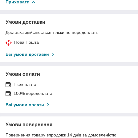
Приховати
Умови доставки
Доставка здійснюється тільки по передоплаті.
Нова Пошта
Всі умови доставки
Умови оплати
Післяплата
100% передоплата
Всі умови оплати
Умови повернення
Повернення товару впродовж 14 днів за домовленістю