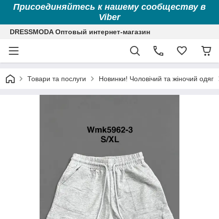
Присоединяйтесь к нашему сообществу в
Viber
DRESSMODA Оптовый интернет-магазин
Товари та послуги
Новинки! Чоловічий та жіночий одяг