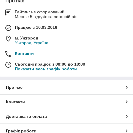
Про нас
Рейтинг не сформований
Менше 5 відгуків за останній рік
Працює з 10.03.2016
м. Ужгород
Ужгород, Україна
Контакти
Сьогодні працює з 08:00 до 18:00
Показати весь графік роботи
Про нас
Контакти
Доставка та оплата
Графік роботи