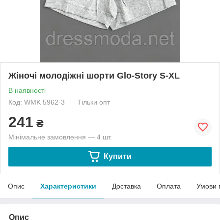
Жіночі молодіжні шорти Glo-Story S-XL
В наявності
Код: WMK 5962-3
Тільки опт
241
₴
Мінімальне замовлення — 4 шт.
Купити
Опис
Характеристики
Доставка
Оплата
Умови 
Опис