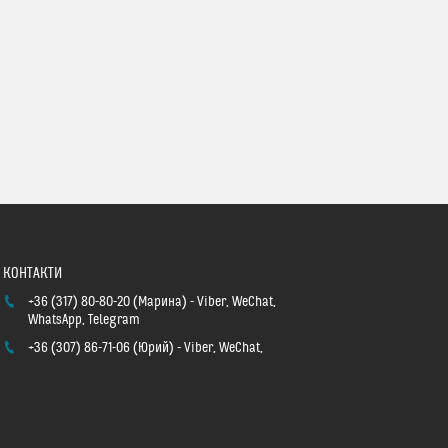
+36 (317) 80-80-20
Марина
Viber, WeChat,
WhatsApp, Telegram
+36 (307) 86-71-06
Юрий
Viber, WeChat,