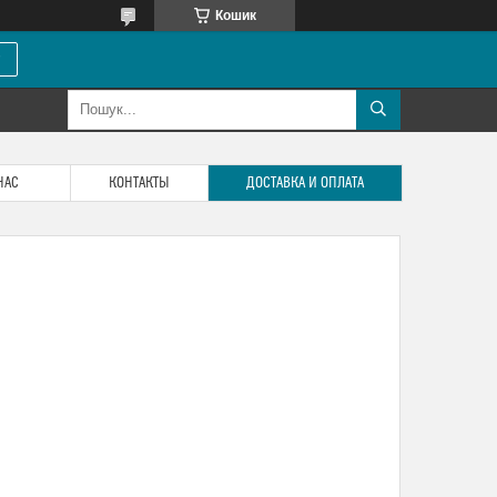
Кошик
НАС
КОНТАКТЫ
ДОСТАВКА И ОПЛАТА