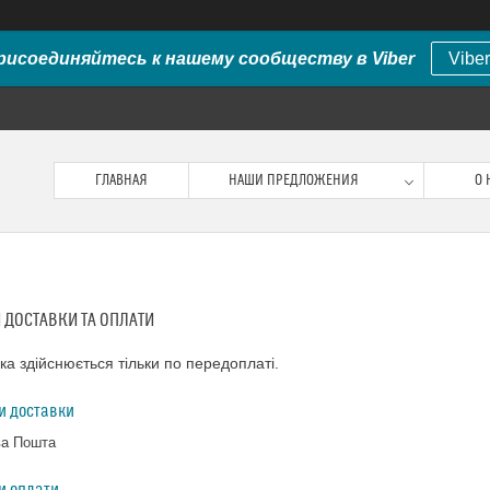
рисоединяйтесь к нашему сообществу в Viber
Viber
ГЛАВНАЯ
НАШИ ПРЕДЛОЖЕНИЯ
О 
 ДОСТАВКИ ТА ОПЛАТИ
ка здійснюється тільки по передоплаті.
и доставки
а Пошта