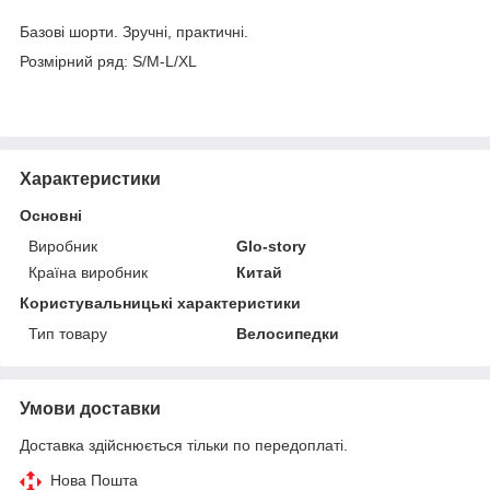
Базові шорти. Зручні, практичні.
Розмірний ряд: S/M-L/XL
Характеристики
Основні
Виробник
Glo-story
Країна виробник
Китай
Користувальницькі характеристики
Тип товару
Велосипедки
Умови доставки
Доставка здійснюється тільки по передоплаті.
Нова Пошта