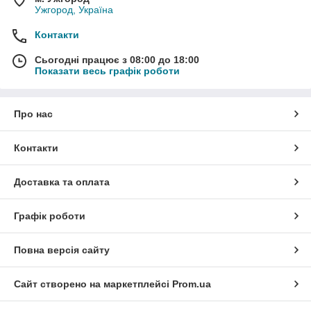
Ужгород, Україна
Контакти
Сьогодні працює з 08:00 до 18:00
Показати весь графік роботи
Про нас
Контакти
Доставка та оплата
Графік роботи
Повна версія сайту
Сайт створено на маркетплейсі
Prom.ua