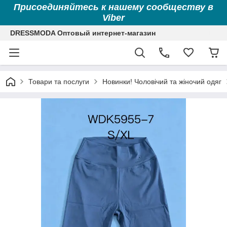
Присоединяйтесь к нашему сообществу в
Viber
DRESSMODA Оптовый интернет-магазин
Товари та послуги
Новинки! Чоловічий та жіночий одяг