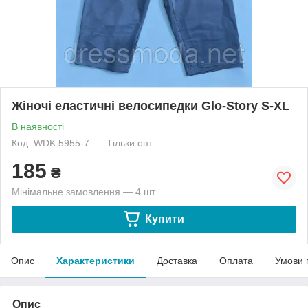
Жіночі еластичні велосипедки Glo-Story S-XL
В наявності
Код: WDK 5955-7
Тільки опт
185
₴
Мінімальне замовлення — 4 шт.
Купити
Опис
Характеристики
Доставка
Оплата
Умови 
Опис