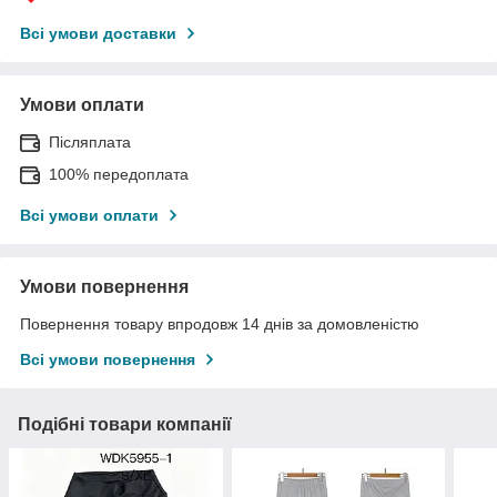
Всі умови доставки
Умови оплати
Післяплата
100% передоплата
Всі умови оплати
Умови повернення
Повернення товару впродовж 14 днів за домовленістю
Всі умови повернення
Подібні товари компанії