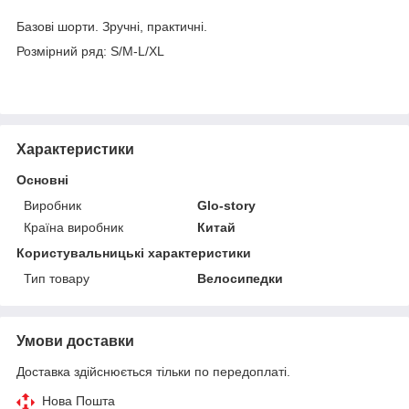
Базові шорти. Зручні, практичні.
Розмірний ряд: S/M-L/XL
Характеристики
Основні
Виробник
Glo-story
Країна виробник
Китай
Користувальницькі характеристики
Тип товару
Велосипедки
Умови доставки
Доставка здійснюється тільки по передоплаті.
Нова Пошта