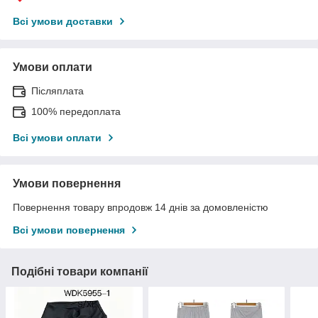
Всі умови доставки
Умови оплати
Післяплата
100% передоплата
Всі умови оплати
Умови повернення
Повернення товару впродовж 14 днів за домовленістю
Всі умови повернення
Подібні товари компанії