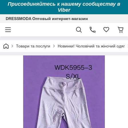
Присоединяйтесь к нашему сообществу в
Viber
DRESSMODA Оптовый интернет-магазин
Товари та послуги
Новинки! Чоловічий та жіночий одяг