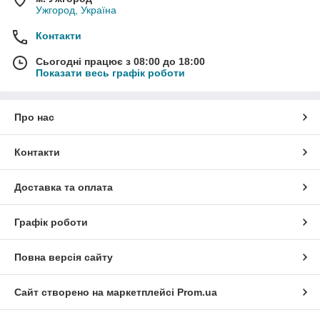
Ужгород, Україна
Контакти
Сьогодні працює з 08:00 до 18:00
Показати весь графік роботи
Про нас
Контакти
Доставка та оплата
Графік роботи
Повна версія сайту
Сайт створено на маркетплейсі
Prom.ua