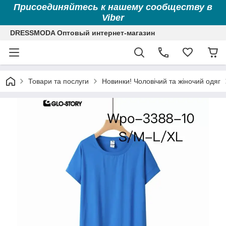
Присоединяйтесь к нашему сообществу в
Viber
DRESSMODA Оптовый интернет-магазин
Товари та послуги
Новинки! Чоловічий та жіночий одяг