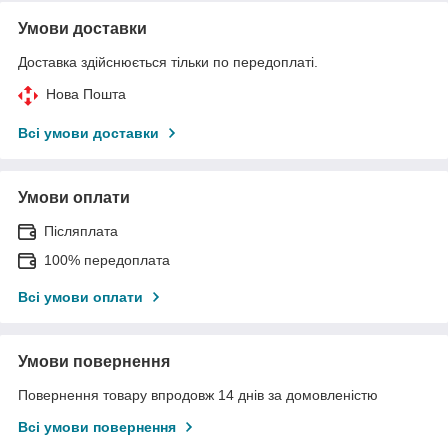
Умови доставки
Доставка здійснюється тільки по передоплаті.
Нова Пошта
Всі умови доставки
Умови оплати
Післяплата
100% передоплата
Всі умови оплати
Умови повернення
Повернення товару впродовж 14 днів за домовленістю
Всі умови повернення