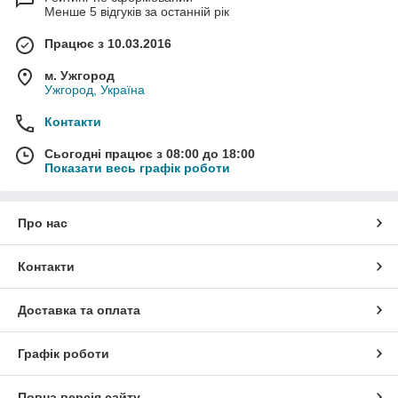
Менше 5 відгуків за останній рік
Працює з 10.03.2016
м. Ужгород
Ужгород, Україна
Контакти
Сьогодні працює з 08:00 до 18:00
Показати весь графік роботи
Про нас
Контакти
Доставка та оплата
Графік роботи
Повна версія сайту