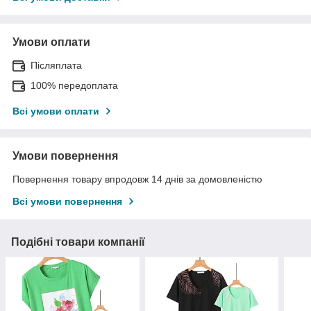
Умови оплати
Післяплата
100% передоплата
Всі умови оплати
Умови повернення
Повернення товару впродовж 14 днів за домовленістю
Всі умови повернення
Подібні товари компанії