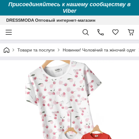
Присоединяйтесь к нашему сообществу в
Viber
DRESSMODA Оптовый интернет-магазин
Товари та послуги
Новинки! Чоловічий та жіночий одяг