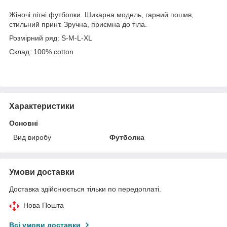
Жіночі літні футболки. Шикарна модель, гарний пошив,
стильний принт. Зручна, приємна до тіла.
Розмірний ряд: S-M-L-XL
Склад: 100% cotton
Характеристики
Основні
Вид виробу
Футболка
Умови доставки
Доставка здійснюється тільки по передоплаті.
Нова Пошта
Всі умови доставки