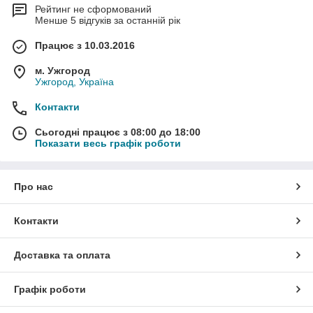
Рейтинг не сформований
Менше 5 відгуків за останній рік
Працює з 10.03.2016
м. Ужгород
Ужгород, Україна
Контакти
Сьогодні працює з 08:00 до 18:00
Показати весь графік роботи
Про нас
Контакти
Доставка та оплата
Графік роботи