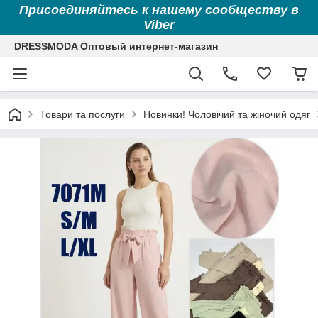
Присоединяйтесь к нашему сообществу в
Viber
DRESSMODA Оптовый интернет-магазин
Товари та послуги
Новинки! Чоловічий та жіночий одяг