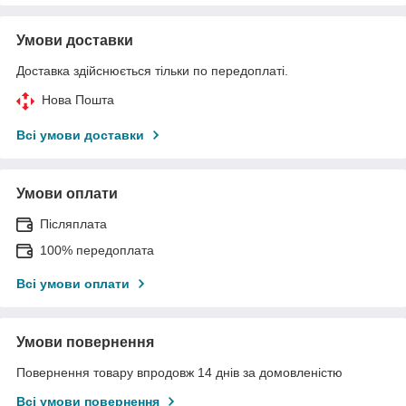
Умови доставки
Доставка здійснюється тільки по передоплаті.
Нова Пошта
Всі умови доставки
Умови оплати
Післяплата
100% передоплата
Всі умови оплати
Умови повернення
Повернення товару впродовж 14 днів за домовленістю
Всі умови повернення