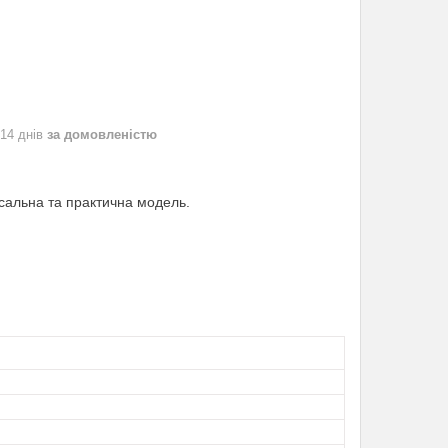
 14 днів
за домовленістю
рсальна та практична модель.