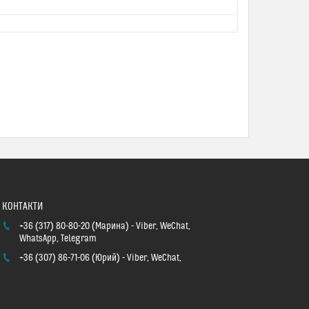
+36 (317) 80-80-20
Марина
Viber, WeChat,
WhatsApp, Telegram
+36 (307) 86-71-06
Юрий
Viber, WeChat,