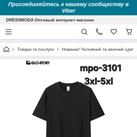
Присоединяйтесь к нашему сообществу в
Viber
DRESSMODA Оптовый интернет-магазин
Товари та послуги
Новинки! Чоловічий та жіночий одяг