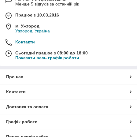
Менше 5 відгуків за останній рік
Працює з 10.03.2016
м. Ужгород
Ужгород, Україна
Контакти
Сьогодні працює з 08:00 до 18:00
Показати весь графік роботи
Про нас
Контакти
Доставка та оплата
Графік роботи
Повна версія сайту