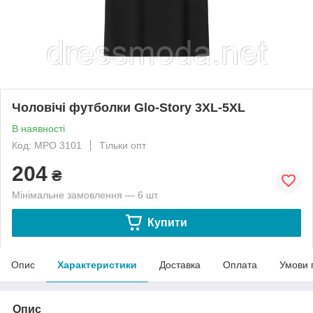
Чоловічі футболки Glo-Story 3XL-5XL
В наявності
Код: МРО 3101
Тільки опт
204
₴
Мінімальне замовлення — 6 шт.
Купити
Опис
Характеристики
Доставка
Оплата
Умови 
Опис