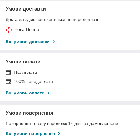
Умови доставки
Доставка здійснюється тільки по передоплаті.
Нова Пошта
Всі умови доставки
Умови оплати
Післяплата
100% передоплата
Всі умови оплати
Умови повернення
Повернення товару впродовж 14 днів за домовленістю
Всі умови повернення