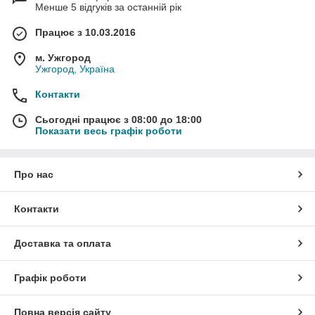
Менше 5 відгуків за останній рік
Працює з 10.03.2016
м. Ужгород
Ужгород, Україна
Контакти
Сьогодні працює з 08:00 до 18:00
Показати весь графік роботи
Про нас
Контакти
Доставка та оплата
Графік роботи
Повна версія сайту