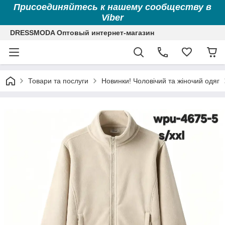
Присоединяйтесь к нашему сообществу в
Viber
DRESSMODA Оптовый интернет-магазин
Товари та послуги
Новинки! Чоловічий та жіночий одяг