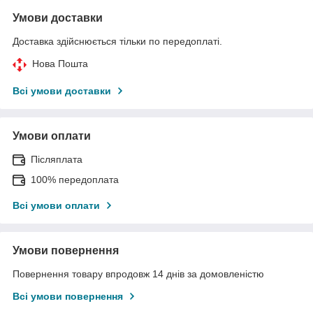
Умови доставки
Доставка здійснюється тільки по передоплаті.
Нова Пошта
Всі умови доставки
Умови оплати
Післяплата
100% передоплата
Всі умови оплати
Умови повернення
Повернення товару впродовж 14 днів за домовленістю
Всі умови повернення