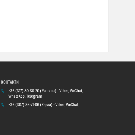
+36 (317) 80-80-20
Марина
Viber, WeChat,
WhatsApp, Telegram
+36 (307) 86-71-06
Юрий
Viber, WeChat,