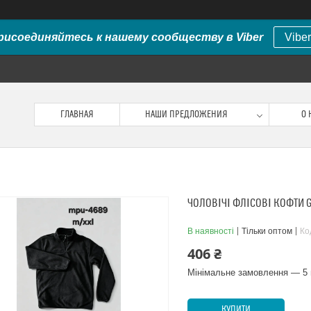
рисоединяйтесь к нашему сообществу в Viber
Viber
ГЛАВНАЯ
НАШИ ПРЕДЛОЖЕНИЯ
О 
ЧОЛОВІЧІ ФЛІСОВІ КОФТИ 
В наявності
Тільки оптом
Ко
406 ₴
Мінімальне замовлення — 5 
КУПИТИ