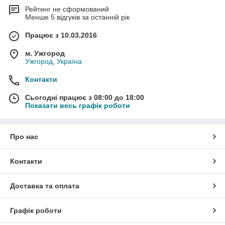
Рейтинг не сформований
Менше 5 відгуків за останній рік
Працює з 10.03.2016
м. Ужгород
Ужгород, Україна
Контакти
Сьогодні працює з 08:00 до 18:00
Показати весь графік роботи
Про нас
Контакти
Доставка та оплата
Графік роботи