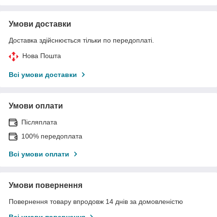
Умови доставки
Доставка здійснюється тільки по передоплаті.
Нова Пошта
Всі умови доставки
Умови оплати
Післяплата
100% передоплата
Всі умови оплати
Умови повернення
Повернення товару впродовж 14 днів за домовленістю
Всі умови повернення