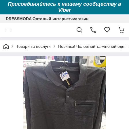
Присоединяйтесь к нашему сообществу в
Viber
DRESSMODA Оптовый интернет-магазин
Товари та послуги
Новинки! Чоловічий та жіночий одяг