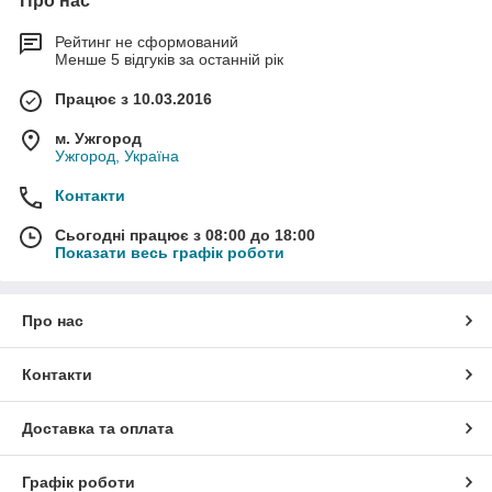
Про нас
Рейтинг не сформований
Менше 5 відгуків за останній рік
Працює з 10.03.2016
м. Ужгород
Ужгород, Україна
Контакти
Сьогодні працює з 08:00 до 18:00
Показати весь графік роботи
Про нас
Контакти
Доставка та оплата
Графік роботи