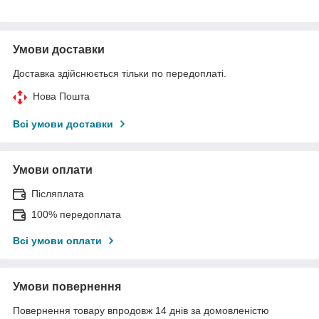
Умови доставки
Доставка здійснюється тільки по передоплаті.
Нова Пошта
Всі умови доставки
Умови оплати
Післяплата
100% передоплата
Всі умови оплати
Умови повернення
Повернення товару впродовж 14 днів за домовленістю