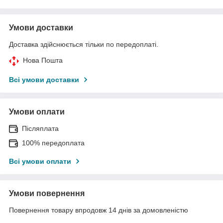
Умови доставки
Доставка здійснюється тільки по передоплаті.
Нова Пошта
Всі умови доставки
Умови оплати
Післяплата
100% передоплата
Всі умови оплати
Умови повернення
Повернення товару впродовж 14 днів за домовленістю