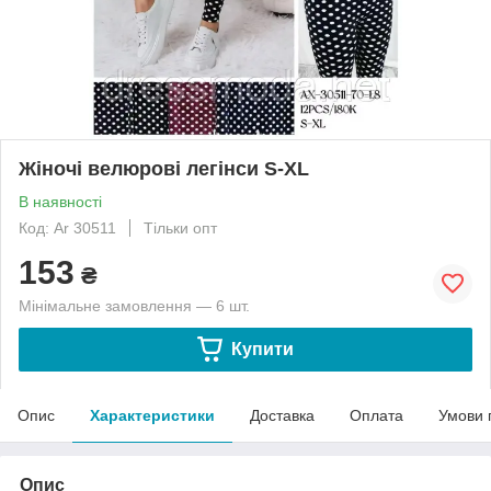
Жіночі велюрові легінси S-XL
В наявності
Код: Ar 30511
Тільки опт
153
₴
Мінімальне замовлення — 6 шт.
Купити
Опис
Характеристики
Доставка
Оплата
Умови 
Опис