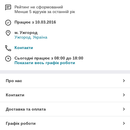
Рейтинг не сформований
Менше 5 відгуків за останній рік
Працює з 10.03.2016
м. Ужгород
Ужгород, Україна
Контакти
Сьогодні працює з 08:00 до 18:00
Показати весь графік роботи
Про нас
Контакти
Доставка та оплата
Графік роботи