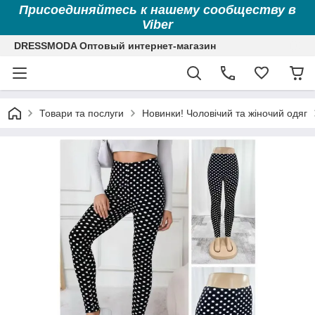
Присоединяйтесь к нашему сообществу в
Viber
DRESSMODA Оптовый интернет-магазин
Товари та послуги
Новинки! Чоловічий та жіночий одяг