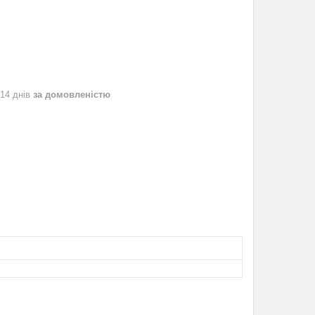
 14 днів
за домовленістю