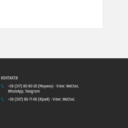
+36 (317) 80-80-20
Марина
Viber, WeChat,
WhatsApp, Telegram
+36 (307) 86-71-06
Юрий
Viber, WeChat,