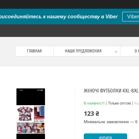
рисоединяйтесь к нашему сообществу в Viber
Viber
ГЛАВНАЯ
НАШИ ПРЕДЛОЖЕНИЯ
О 
ЖІНОЧІ ФУТБОЛКИ 4XL-8XL
В наявності
Тільки оптом
Ко
123 ₴
Мінімальне замовлення — 6 
КУПИТИ