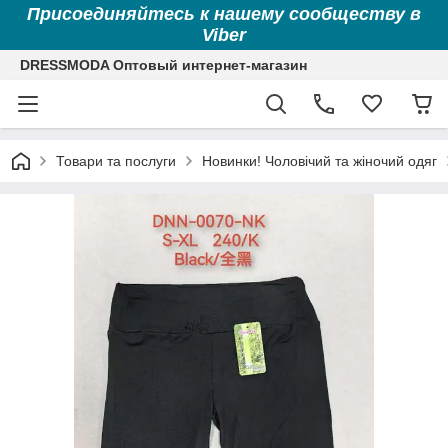
Присоединяйтесь к нашему сообществу в
Viber
DRESSMODA Оптовый интернет-магазин
Товари та послуги
Новинки! Чоловічий та жіночий одяг