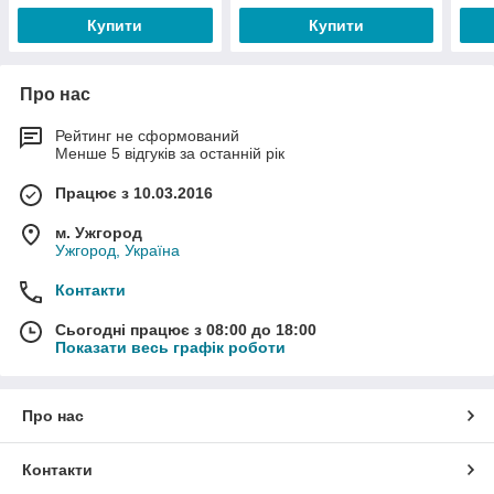
Купити
Купити
Про нас
Рейтинг не сформований
Менше 5 відгуків за останній рік
Працює з 10.03.2016
м. Ужгород
Ужгород, Україна
Контакти
Сьогодні працює з 08:00 до 18:00
Показати весь графік роботи
Про нас
Контакти