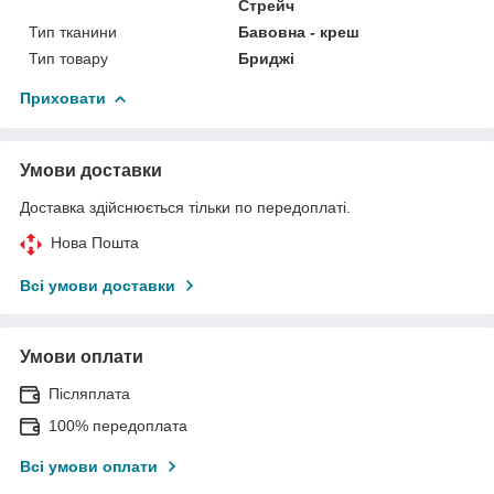
Стрейч
Тип тканини
Бавовна - креш
Тип товару
Бриджі
Приховати
Умови доставки
Доставка здійснюється тільки по передоплаті.
Нова Пошта
Всі умови доставки
Умови оплати
Післяплата
100% передоплата
Всі умови оплати