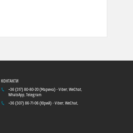
+36 (317) 80-80-20
Марина
Viber, WeChat,
WhatsApp, Telegram
+36 (307) 86-71-06
Юрий
Viber, WeChat,