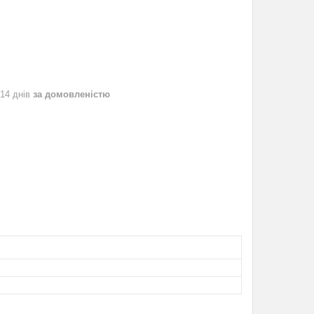
 14 днів
за домовленістю