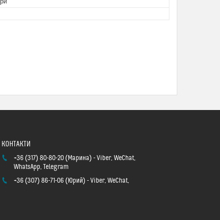
ори
+36 (317) 80-80-20
Марина
Viber, WeChat,
WhatsApp, Telegram
+36 (307) 86-71-06
Юрий
Viber, WeChat,