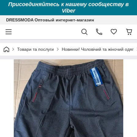
Присоединяйтесь к нашему сообществу в
Viber
DRESSMODA Оптовый интернет-магазин
Товари та послуги
Новинки! Чоловічий та жіночий одяг