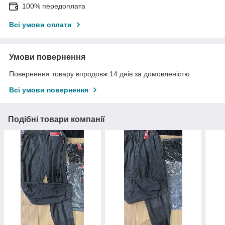
100% передоплата
Всі умови оплати
Умови повернення
Повернення товару впродовж 14 днів за домовленістю
Всі умови повернення
Подібні товари компанії