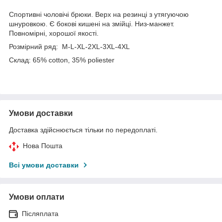
Спортивні чоловічі брюки. Верх на резинці з утягуючою
шнуровкою. Є бокові кишені на змійці. Низ-манжет.
Повномірні, хорошої якості.
Розмірний ряд: M-L-XL-2XL-3XL-4XL
Склад: 65% cotton, 35% poliester
Умови доставки
Доставка здійснюється тільки по передоплаті.
Нова Пошта
Всі умови доставки
Умови оплати
Післяплата