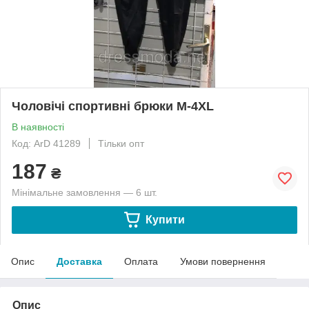
Чоловічі спортивні брюки М-4XL
В наявності
Код: ArD 41289
Тільки опт
187
₴
Мінімальне замовлення — 6 шт.
Купити
Опис
Доставка
Оплата
Умови повернення
Опис