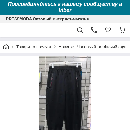
Присоединяйтесь к нашему сообществу в
Viber
DRESSMODA Оптовый интернет-магазин
Товари та послуги
Новинки! Чоловічий та жіночий одяг