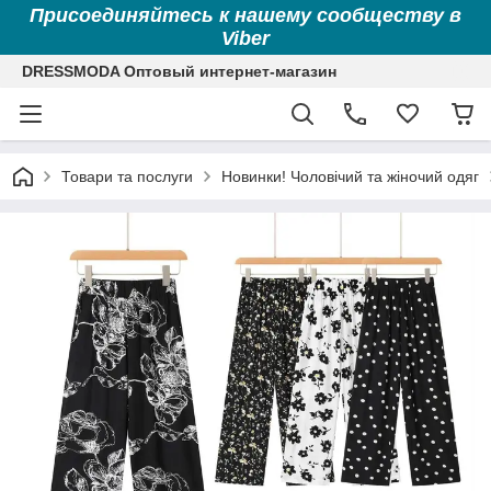
Присоединяйтесь к нашему сообществу в
Viber
DRESSMODA Оптовый интернет-магазин
Товари та послуги
Новинки! Чоловічий та жіночий одяг