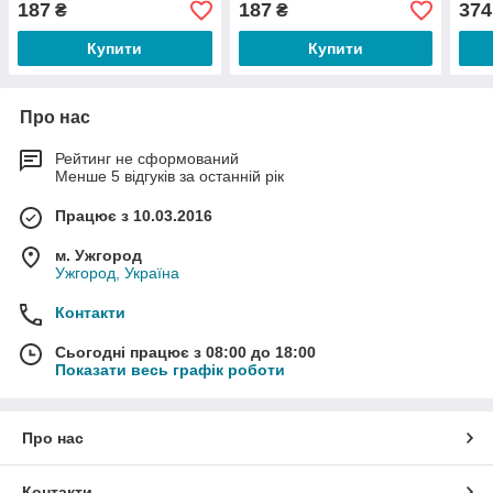
187
187
374
₴
₴
Купити
Купити
Про нас
Рейтинг не сформований
Менше 5 відгуків за останній рік
Працює з 10.03.2016
м. Ужгород
Ужгород, Україна
Контакти
Сьогодні працює з 08:00 до 18:00
Показати весь графік роботи
Про нас
Контакти