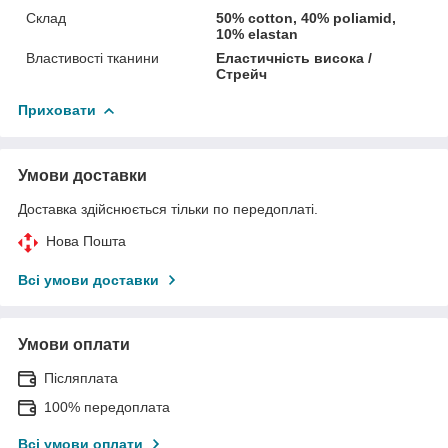
Склад
50% cotton, 40% poliamid,
10% elastan
Властивості тканини
Еластичність висока /
Стрейч
Приховати
Умови доставки
Доставка здійснюється тільки по передоплаті.
Нова Пошта
Всі умови доставки
Умови оплати
Післяплата
100% передоплата
Всі умови оплати