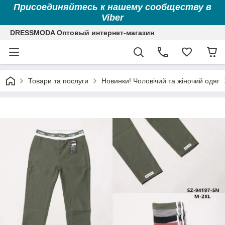
Присоединяйтесь к нашему сообществу в
Viber
DRESSMODA Оптовый интернет-магазин
Товари та послуги
Новинки! Чоловічий та жіночий одяг