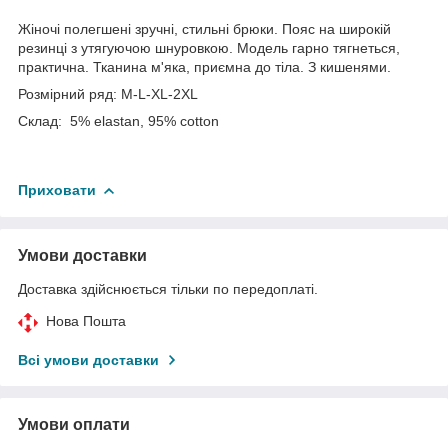
Жіночі полегшені зручні, стильні брюки. Пояс на широкій
резинці з утягуючою шнуровкою. Модель гарно тягнеться,
практична. Тканина м'яка, приємна до тіла. З кишенями.
Розмірний ряд: М-L-XL-2XL
Склад: 5% elastan, 95% cotton
Приховати
Умови доставки
Доставка здійснюється тільки по передоплаті.
Нова Пошта
Всі умови доставки
Умови оплати