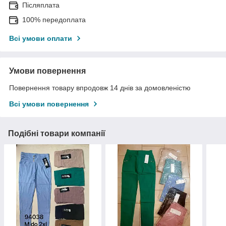
Післяплата
100% передоплата
Всі умови оплати
Умови повернення
Повернення товару впродовж 14 днів за домовленістю
Всі умови повернення
Подібні товари компанії