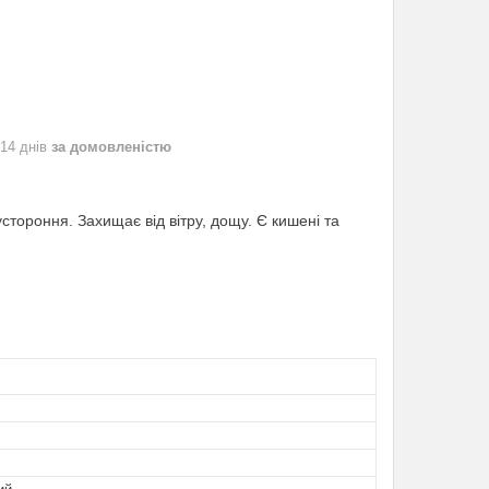
 14 днів
за домовленістю
стороння. Захищає від вітру, дощу. Є кишені та