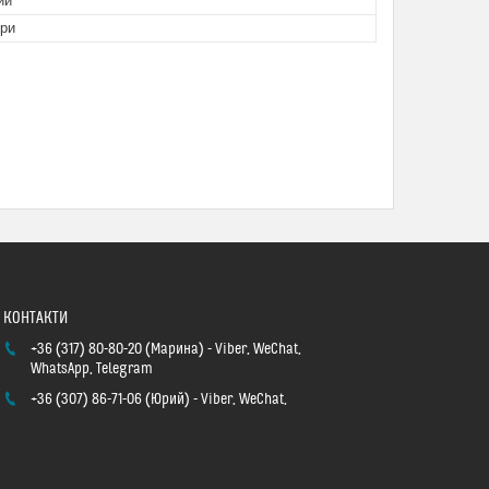
ий
ори
+36 (317) 80-80-20
Марина
Viber, WeChat,
WhatsApp, Telegram
+36 (307) 86-71-06
Юрий
Viber, WeChat,