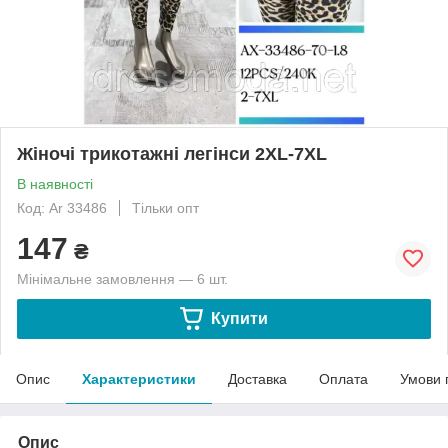
Жіночі трикотажні легінси 2XL-7XL
В наявності
Код: Ar 33486
Тільки опт
147
₴
Мінімальне замовлення — 6 шт.
Купити
Опис
Характеристики
Доставка
Оплата
Умови 
Опис