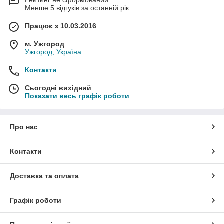
Рейтинг не сформований
Менше 5 відгуків за останній рік
Працює з 10.03.2016
м. Ужгород
Ужгород, Україна
Контакти
Сьогодні вихідний
Показати весь графік роботи
Про нас
Контакти
Доставка та оплата
Графік роботи