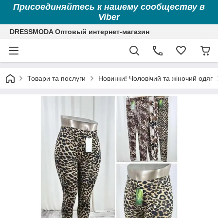
Присоединяйтесь к нашему сообществу в
Viber
DRESSMODA Оптовый интернет-магазин
Товари та послуги
Новинки! Чоловічий та жіночий одяг