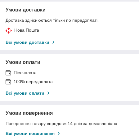
Умови доставки
Доставка здійснюється тільки по передоплаті.
Нова Пошта
Всі умови доставки
Умови оплати
Післяплата
100% передоплата
Всі умови оплати
Умови повернення
Повернення товару впродовж 14 днів за домовленістю
Всі умови повернення