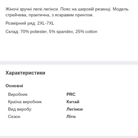
Жіночі зручні легкі легінси. Пояс на широкій резинці. Модель
стрейчева, практична, з яскравим принтом.
Розмірний ряд: 2XL-7XL
Склад: 70% poliester, 5% spandex, 25% cotton
Характеристики
Основні
Виробник
PRC
Країна виробник
Китай
Вид виробу:
Легінси
Сезон
Літо