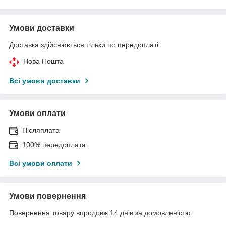
Умови доставки
Доставка здійснюється тільки по передоплаті.
Нова Пошта
Всі умови доставки
Умови оплати
Післяплата
100% передоплата
Всі умови оплати
Умови повернення
Повернення товару впродовж 14 днів за домовленістю