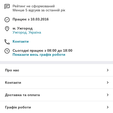
Рейтинг не сформований
Менше 5 відгуків за останній рік
Працює з 10.03.2016
м. Ужгород
Ужгород, Україна
Контакти
Сьогодні працює з 08:00 до 18:00
Показати весь графік роботи
Про нас
Контакти
Доставка та оплата
Графік роботи