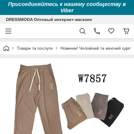
Присоединяйтесь к нашему сообществу в
Viber
DRESSMODA Оптовый интернет-магазин
Товари та послуги
Новинки! Чоловічий та жіночий одяг