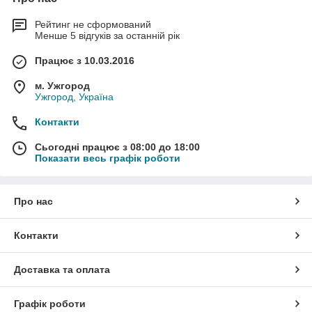
Рейтинг не сформований
Менше 5 відгуків за останній рік
Працює з 10.03.2016
м. Ужгород
Ужгород, Україна
Контакти
Сьогодні працює з 08:00 до 18:00
Показати весь графік роботи
Про нас
Контакти
Доставка та оплата
Графік роботи