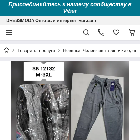
Присоединяйтесь к нашему сообществу в
Viber
DRESSMODA Оптовый интернет-магазин
Товари та послуги
Новинки! Чоловічий та жіночий одяг