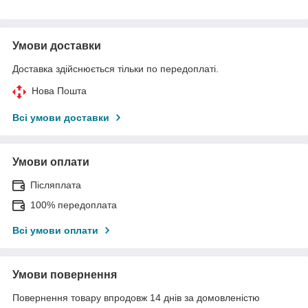
Умови доставки
Доставка здійснюється тільки по передоплаті.
Нова Пошта
Всі умови доставки
Умови оплати
Післяплата
100% передоплата
Всі умови оплати
Умови повернення
Повернення товару впродовж 14 днів за домовленістю