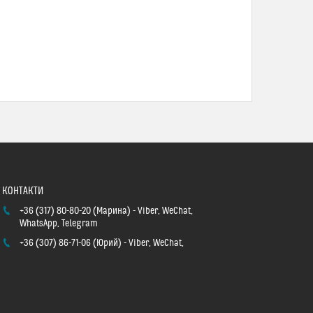
+36 (317) 80-80-20
Марина
Viber, WeChat,
WhatsApp, Telegram
+36 (307) 86-71-06
Юрий
Viber, WeChat,