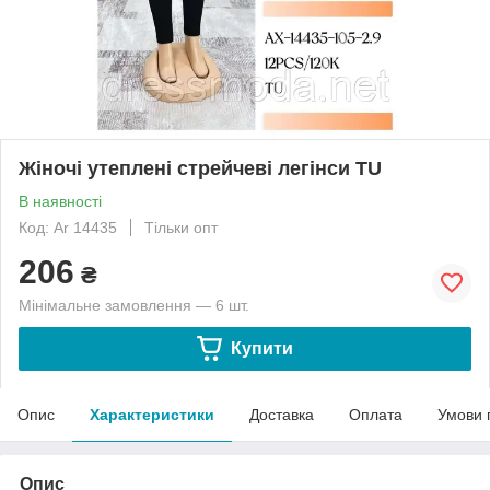
Жіночі утеплені стрейчеві легінси TU
В наявності
Код: Ar 14435
Тільки опт
206
₴
Мінімальне замовлення — 6 шт.
Купити
Опис
Характеристики
Доставка
Оплата
Умови 
Опис