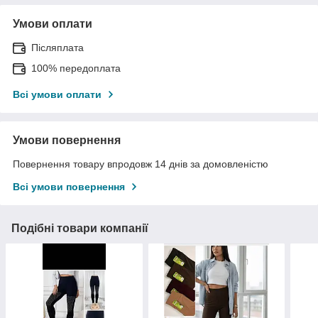
Умови оплати
Післяплата
100% передоплата
Всі умови оплати
Умови повернення
Повернення товару впродовж 14 днів за домовленістю
Всі умови повернення
Подібні товари компанії