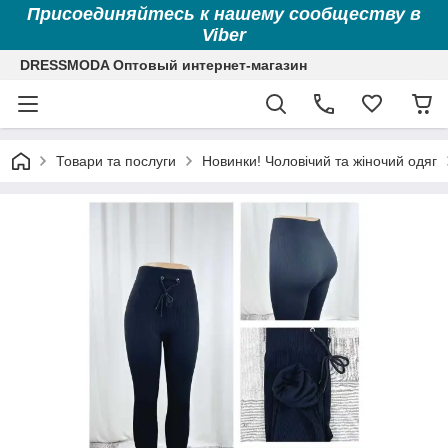
Присоединяйтесь к нашему сообществу в
Viber
DRESSMODA Оптовый интернет-магазин
Товари та послуги
Новинки! Чоловічий та жіночий одяг