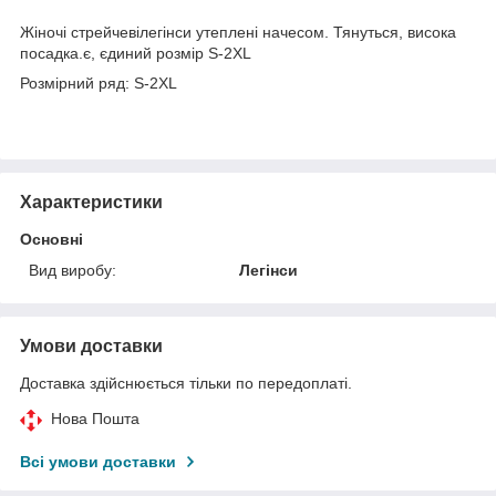
Жіночі стрейчевілегінси утеплені начесом. Тянуться, висока
посадка.є, єдиний розмір S-2XL
Розмірний ряд: S-2XL
Характеристики
Основні
Вид виробу:
Легінси
Умови доставки
Доставка здійснюється тільки по передоплаті.
Нова Пошта
Всі умови доставки