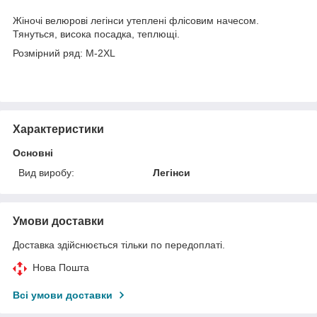
Жіночі велюрові легінси утеплені флісовим начесом.
Тянуться, висока посадка, теплющі.
Розмірний ряд: M-2XL
Характеристики
Основні
Вид виробу:
Легінси
Умови доставки
Доставка здійснюється тільки по передоплаті.
Нова Пошта
Всі умови доставки