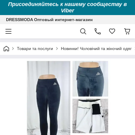
Присоединяйтесь к нашему сообществу в
Viber
DRESSMODA Оптовый интернет-магазин
Товари та послуги
Новинки! Чоловічий та жіночий одяг