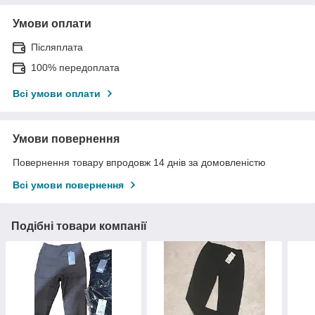
Умови оплати
Післяплата
100% передоплата
Всі умови оплати
Умови повернення
Повернення товару впродовж 14 днів за домовленістю
Всі умови повернення
Подібні товари компанії