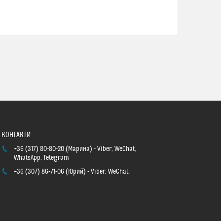
+36 (317) 80-80-20
Марина
Viber, WeChat,
WhatsApp, Telegram
+36 (307) 86-71-06
Юрий
Viber, WeChat,