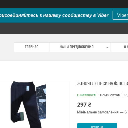
рисоединяйтесь к нашему сообществу в Viber
Viber
ГЛАВНАЯ
НАШИ ПРЕДЛОЖЕНИЯ
О 
ЖІНОЧІ ЛЕГІНСИ НА ФЛІСІ 
В наявності
Тільки оптом
Ко
297 ₴
Мінімальне замовлення — 6 
КУПИТИ