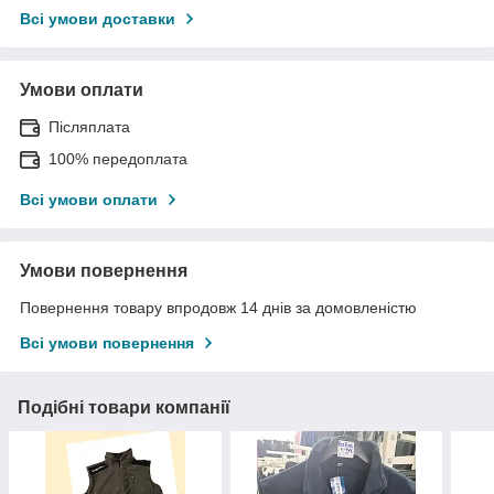
Всі умови доставки
Умови оплати
Післяплата
100% передоплата
Всі умови оплати
Умови повернення
Повернення товару впродовж 14 днів за домовленістю
Всі умови повернення
Подібні товари компанії