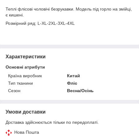
Теплі флісові чоловічі безрукавки. Модель під горло на змійці,
є кишені.
Розмірний ряд: L-XL-2XL-3XL-4XL
Характеристики
Основні атрибути
Країна виробник
Китай
Тип тканини
Фліс
Сезон
Весна/Осінь
Умови доставки
Доставка здійснюється тільки по передоплаті.
Нова Пошта