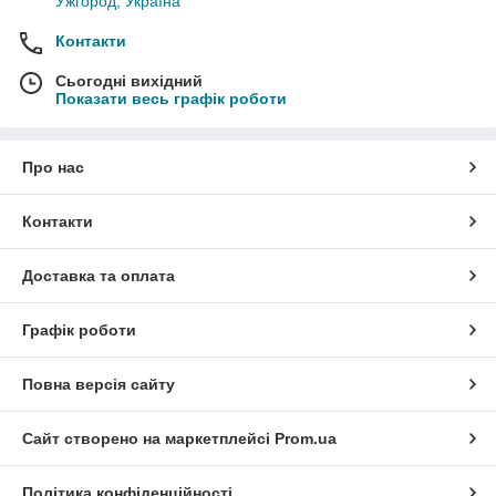
Ужгород, Україна
Контакти
Сьогодні вихідний
Показати весь графік роботи
Про нас
Контакти
Доставка та оплата
Графік роботи
Повна версія сайту
Сайт створено на маркетплейсі
Prom.ua
Політика конфіденційності