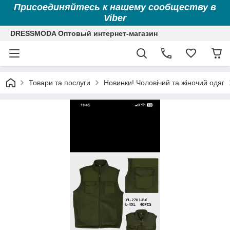
Присоединяйтесь к нашему сообществу в
Viber
DRESSMODA Оптовый интернет-магазин
Товари та послуги
Новинки! Чоловічий та жіночий одяг