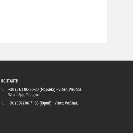
+36 (317) 80-80-20
Марина
Viber, WeChat,
WhatsApp, Telegram
+36 (307) 86-71-06
Юрий
Viber, WeChat,