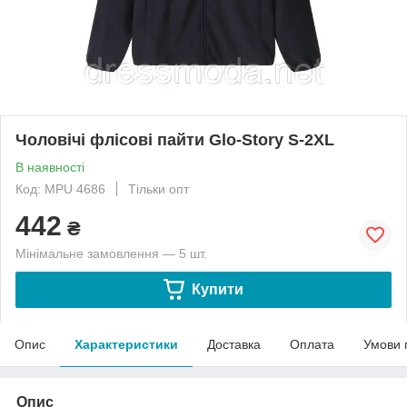
Чоловічі флісові пайти Glo-Story S-2XL
В наявності
Код: MPU 4686
Тільки опт
442
₴
Мінімальне замовлення — 5 шт.
Купити
Опис
Характеристики
Доставка
Оплата
Умови 
Опис