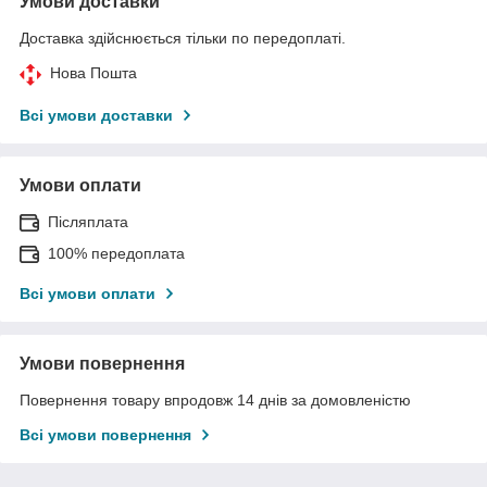
Умови доставки
Доставка здійснюється тільки по передоплаті.
Нова Пошта
Всі умови доставки
Умови оплати
Післяплата
100% передоплата
Всі умови оплати
Умови повернення
Повернення товару впродовж 14 днів за домовленістю
Всі умови повернення