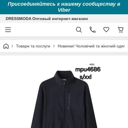
Присоединяйтесь к нашему сообществу в
Viber
DRESSMODA Оптовый интернет-магазин
Товари та послуги
Новинки! Чоловічий та жіночий одяг