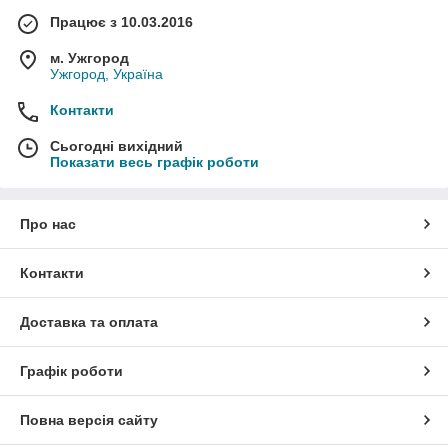
Працює з 10.03.2016
м. Ужгород
Ужгород, Україна
Контакти
Сьогодні вихідний
Показати весь графік роботи
Про нас
Контакти
Доставка та оплата
Графік роботи
Повна версія сайту