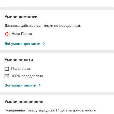
Умови доставки
Доставка здійснюється тільки по передоплаті.
Нова Пошта
Всі умови доставки
Умови оплати
Післяплата
100% передоплата
Всі умови оплати
Умови повернення
Повернення товару впродовж 14 днів за домовленістю