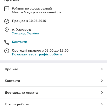
Рейтинг не сформований
Менше 5 відгуків за останній рік
Працює з 10.03.2016
м. Ужгород
Ужгород, Україна
Контакти
Сьогодні працює з 08:00 до 18:00
Показати весь графік роботи
Про нас
Контакти
Доставка та оплата
Графік роботи