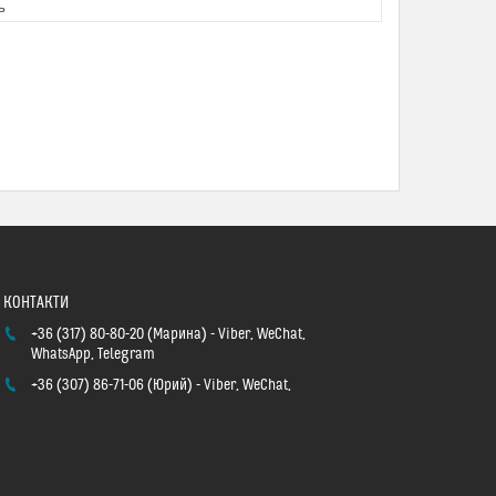
ь
+36 (317) 80-80-20
Марина
Viber, WeChat,
WhatsApp, Telegram
+36 (307) 86-71-06
Юрий
Viber, WeChat,