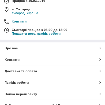
Працює з 10.03.2016
м. Ужгород
Ужгород, Україна
Контакти
Сьогодні працює з 08:00 до 18:00
Показати весь графік роботи
Про нас
Контакти
Доставка та оплата
Графік роботи
Повна версія сайту