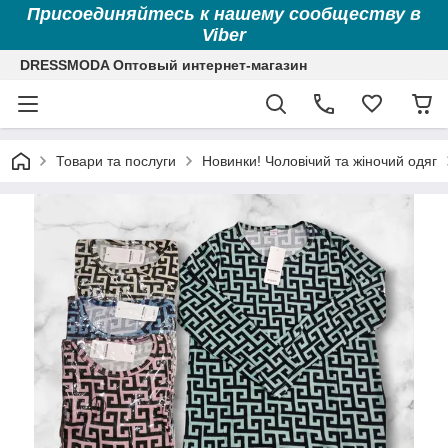
Присоединяйтесь к нашему сообществу в
Viber
DRESSMODA Оптовый интернет-магазин
Товари та послуги
Новинки! Чоловічий та жіночий одяг