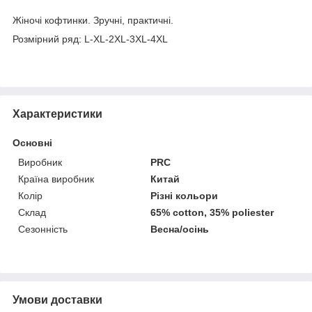
Жіночі кофтинки. Зручні, практичні.
Розмірний ряд: L-XL-2XL-3XL-4XL
Характеристики
Основні
Виробник
PRC
Країна виробник
Китай
Колір
Різні кольори
Склад
65% cotton, 35% poliester
Сезонність
Весна/осінь
Умови доставки