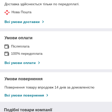
Доставка здійснюється тільки по передоплаті.
Нова Пошта
Всі умови доставки
Умови оплати
Післяплата
100% передоплата
Всі умови оплати
Умови повернення
Повернення товару впродовж 14 днів за домовленістю
Всі умови повернення
Подібні товари компанії