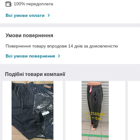
100% передоплата
Всі умови оплати
Умови повернення
Повернення товару впродовж 14 днів за домовленістю
Всі умови повернення
Подібні товари компанії