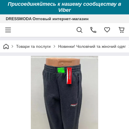
Присоединяйтесь к нашему сообществу в
Viber
DRESSMODA Оптовый интернет-магазин
Товари та послуги
Новинки! Чоловічий та жіночий одяг