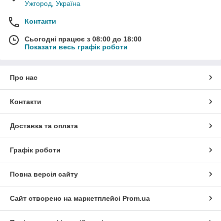
Ужгород, Україна
Контакти
Сьогодні працює з 08:00 до 18:00
Показати весь графік роботи
Про нас
Контакти
Доставка та оплата
Графік роботи
Повна версія сайту
Сайт створено на маркетплейсі
Prom.ua