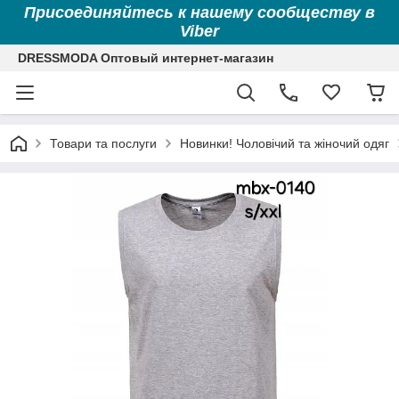
Присоединяйтесь к нашему сообществу в
Viber
DRESSMODA Оптовый интернет-магазин
Товари та послуги
Новинки! Чоловічий та жіночий одяг