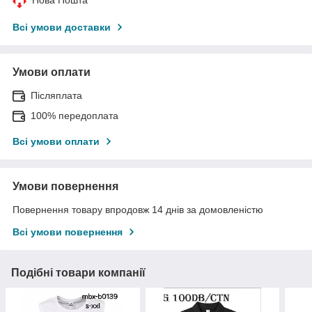
Всі умови доставки
Умови оплати
Післяплата
100% передоплата
Всі умови оплати
Умови повернення
Повернення товару впродовж 14 днів за домовленістю
Всі умови повернення
Подібні товари компанії