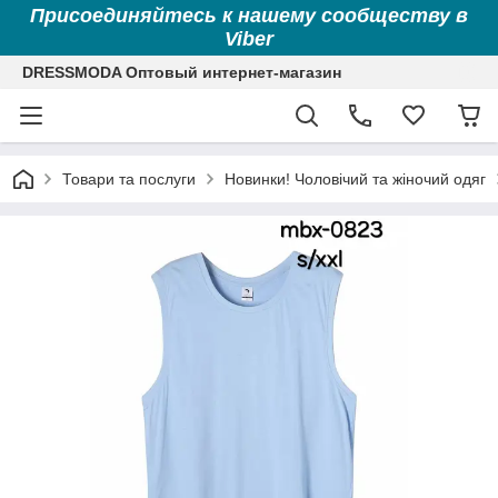
Присоединяйтесь к нашему сообществу в
Viber
DRESSMODA Оптовый интернет-магазин
Товари та послуги
Новинки! Чоловічий та жіночий одяг