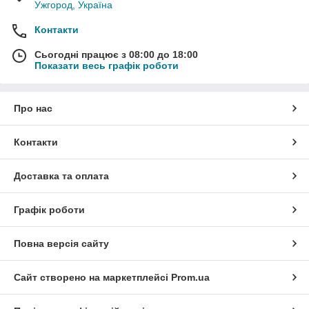
Ужгород, Україна
Контакти
Сьогодні працює з 08:00 до 18:00
Показати весь графік роботи
Про нас
Контакти
Доставка та оплата
Графік роботи
Повна версія сайту
Сайт створено на маркетплейсі
Prom.ua