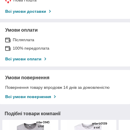
Всі умови доставки
Умови оплати
Післяплата
100% передоплата
Всі умови оплати
Умови повернення
Повернення товару впродовж 14 днів за домовленістю
Всі умови повернення
Подібні товари компанії