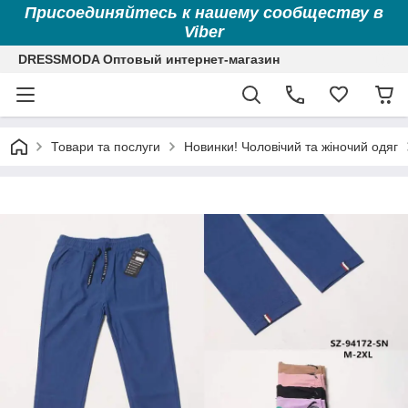
Присоединяйтесь к нашему сообществу в
Viber
DRESSMODA Оптовый интернет-магазин
Товари та послуги
Новинки! Чоловічий та жіночий одяг