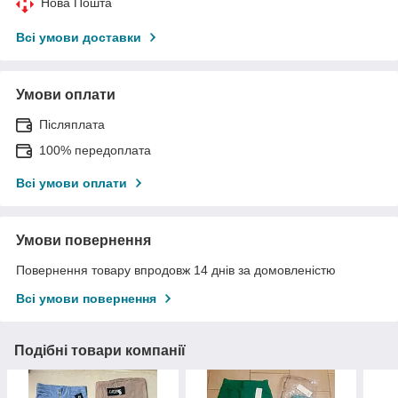
Нова Пошта
Всі умови доставки
Умови оплати
Післяплата
100% передоплата
Всі умови оплати
Умови повернення
Повернення товару впродовж 14 днів за домовленістю
Всі умови повернення
Подібні товари компанії