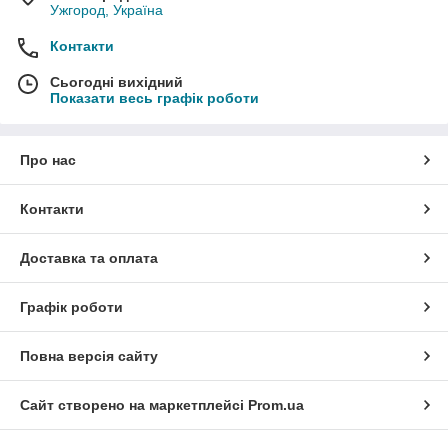
Ужгород, Україна
Контакти
Сьогодні вихідний
Показати весь графік роботи
Про нас
Контакти
Доставка та оплата
Графік роботи
Повна версія сайту
Сайт створено на маркетплейсі
Prom.ua