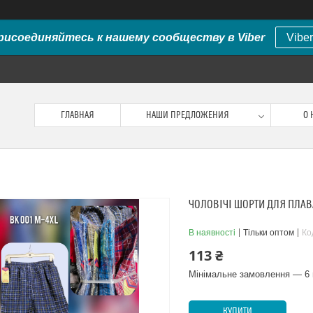
рисоединяйтесь к нашему сообществу в Viber
Viber
ГЛАВНАЯ
НАШИ ПРЕДЛОЖЕНИЯ
О 
ЧОЛОВІЧІ ШОРТИ ДЛЯ ПЛАВ
В наявності
Тільки оптом
Ко
113 ₴
Мінімальне замовлення — 6 
КУПИТИ