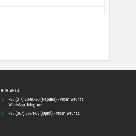
+36 (317) 80-80-20
Марина
Viber, WeChat,
WhatsApp, Telegram
+36 (307) 86-71-06
Юрий
Viber, WeChat,