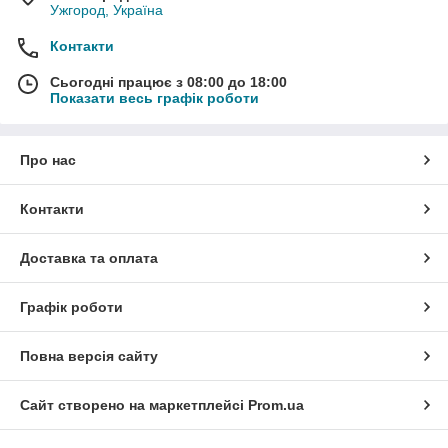
Ужгород, Україна
Контакти
Сьогодні працює з 08:00 до 18:00
Показати весь графік роботи
Про нас
Контакти
Доставка та оплата
Графік роботи
Повна версія сайту
Сайт створено на маркетплейсі
Prom.ua