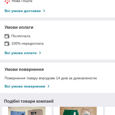
Нова Пошта
Всі умови доставки
Умови оплати
Післяплата
100% передоплата
Всі умови оплати
Умови повернення
Повернення товару впродовж 14 днів за домовленістю
Всі умови повернення
Подібні товари компанії