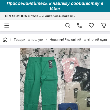
Присоединяйтесь к нашему сообществу в
Viber
DRESSMODA Оптовый интернет-магазин
Товари та послуги
Новинки! Чоловічий та жіночий одяг