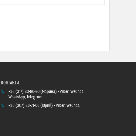
+36 (317) 80-80-20
Марина
Viber, WeChat,
WhatsApp, Telegram
+36 (307) 86-71-06
Юрий
Viber, WeChat,