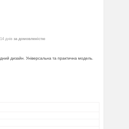
 14 днів
за домовленістю
модний дизайн. Універсальна та практична модель.