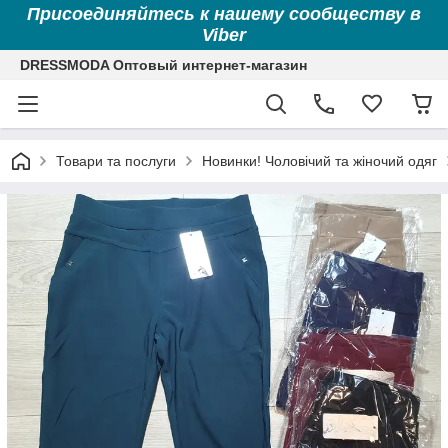
Присоединяйтесь к нашему сообществу в
Viber
DRESSMODA Оптовый интернет-магазин
Товари та послуги
Новинки! Чоловічий та жіночий одяг