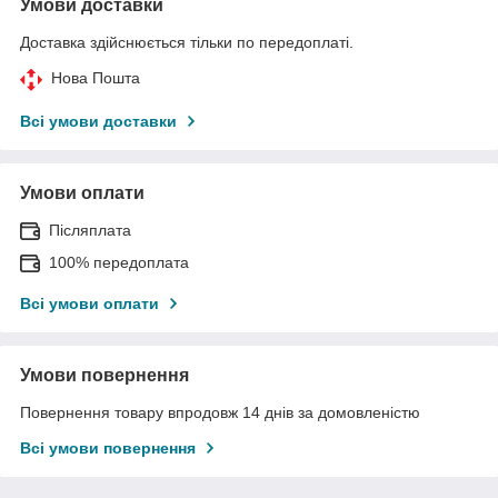
Умови доставки
Доставка здійснюється тільки по передоплаті.
Нова Пошта
Всі умови доставки
Умови оплати
Післяплата
100% передоплата
Всі умови оплати
Умови повернення
Повернення товару впродовж 14 днів за домовленістю
Всі умови повернення