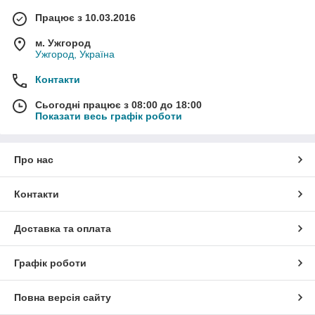
Працює з 10.03.2016
м. Ужгород
Ужгород, Україна
Контакти
Сьогодні працює з 08:00 до 18:00
Показати весь графік роботи
Про нас
Контакти
Доставка та оплата
Графік роботи
Повна версія сайту