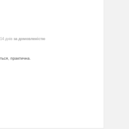
 14 днів
за домовленістю
ться, практична.