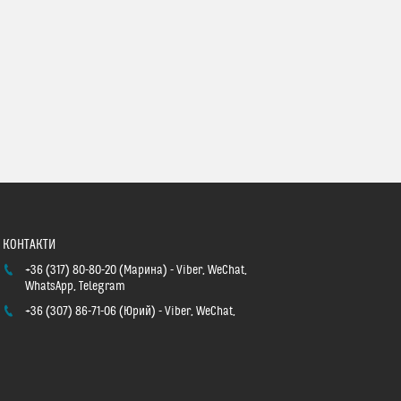
+36 (317) 80-80-20
Марина
Viber, WeChat,
WhatsApp, Telegram
+36 (307) 86-71-06
Юрий
Viber, WeChat,