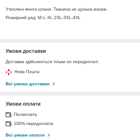
Утеплені жіночі штани. Тканина не щільна махра.
Розмірний ряд: M-L-XL-2XL-3XL-4XL
Умови доставки
Доставка здійснюється тільки по передоплаті.
Нова Пошта
Всі умови доставки
Умови оплати
Післяплата
100% передоплата
Всі умови оплати