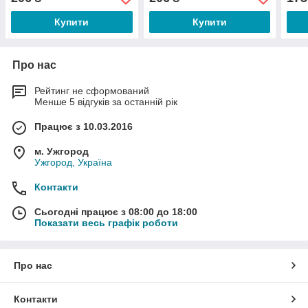
Купити
Купити
Про нас
Рейтинг не сформований
Менше 5 відгуків за останній рік
Працює з 10.03.2016
м. Ужгород
Ужгород, Україна
Контакти
Сьогодні працює з 08:00 до 18:00
Показати весь графік роботи
Про нас
Контакти