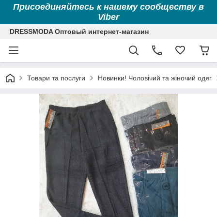
Присоединяйтесь к нашему сообществу в
Viber
DRESSMODA Оптовый интернет-магазин
Товари та послуги
Новинки! Чоловічий та жіночий одяг